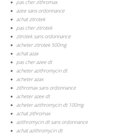
pas cher zithromax
azee sans ordonnance
achat zitrotek
pas cher zitrotek
zitrotek sans ordonnance
acheter zitrotek 500mg
achat azax
pas cher azee dt
acheter azithromycin dt
acheter azax
zithromax sans ordonnance
acheter azee dt
acheter azithromycin dt 100mg
achat zithromax
azithromycin dt sans ordonnance
achat azithromycin dt