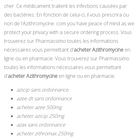
cher. Ce médicament traitent les infections causées par
des bactéries. En fonction de celui-ci, il vous prescrira ou
non de l'Azithromycine. com you have peace of mind as we
protect your privacy with a secure ordering process. Vous
trouverez sur Pharmassimo toutes les informations
nécessaires vous permettant d'
acheter Azithromycine
en
ligne ou en pharmacie. Vous trouverez sur Pharmassimo
toutes les informations nécessaires vous permettant
d'
acheter Azithromycine
en ligne ou en pharmacie.
azicip sans ordonnance
azee dt sans ordonnance
acheter azee 500mg
acheter azicip 250mg
azax sans ordonnance
acheter zithromax 250mg